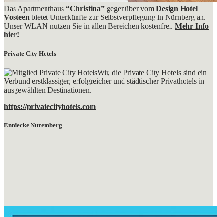
Das Apartmenthaus
“Christina”
gegenüber vom
Design Hotel
Vosteen
bietet Unterkünfte zur Selbstverpflegung in Nürnberg an.
Unser WLAN nutzen Sie in allen Bereichen kostenfrei.
Mehr Info
hier!
Private City Hotels
Wir, die Private City Hotels sind ein
Verbund erstklassiger, erfolgreicher und städtischer Privathotels in
ausgewählten Destinationen.
https://privatecityhotels.com
Entdecke Nuremberg