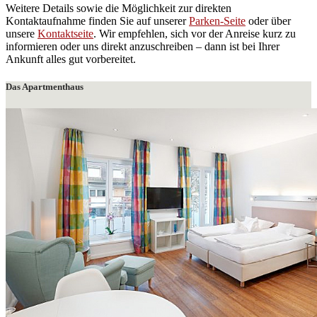
Weitere Details sowie die Möglichkeit zur direkten
Kontaktaufnahme finden Sie auf unserer
Parken-Seite
oder über
unsere
Kontaktseite
. Wir empfehlen, sich vor der Anreise kurz zu
informieren oder uns direkt anzuschreiben – dann ist bei Ihrer
Ankunft alles gut vorbereitet.
Das Apartmenthaus