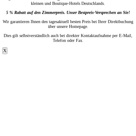
kleinen und Boutique-Hotels Deutschlands.
5 % Rabatt auf den Zimmerpreis. Unser Bestpreis-Versprechen an Sie!
Wir garantieren Ihnen den tagesaktuell besten Preis bei Ihrer Direktbuchung
über unsere Homepage.
Dies gilt selbstverständlich auch bei direkter Kontaktaufnahme per E-Mail,
Telefon oder Fax.
X