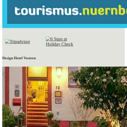
Design Hotel Vosteen