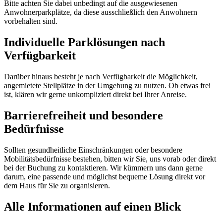
Bitte achten Sie dabei unbedingt auf die ausgewiesenen
Anwohnerparkplätze, da diese ausschließlich den Anwohnern
vorbehalten sind.
Individuelle Parklösungen nach
Verfügbarkeit
Darüber hinaus besteht je nach Verfügbarkeit die Möglichkeit,
angemietete Stellplätze in der Umgebung zu nutzen. Ob etwas frei
ist, klären wir gerne unkompliziert direkt bei Ihrer Anreise.
Barrierefreiheit und besondere
Bedürfnisse
Sollten gesundheitliche Einschränkungen oder besondere
Mobilitätsbedürfnisse bestehen, bitten wir Sie, uns vorab oder direkt
bei der Buchung zu kontaktieren. Wir kümmern uns dann gerne
darum, eine passende und möglichst bequeme Lösung direkt vor
dem Haus für Sie zu organisieren.
Alle Informationen auf einen Blick