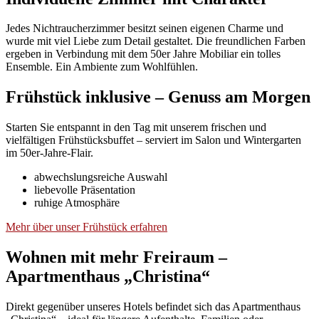
Jedes Nichtraucherzimmer besitzt seinen eigenen Charme und
wurde mit viel Liebe zum Detail gestaltet. Die freundlichen Farben
ergeben in Verbindung mit dem 50er Jahre Mobiliar ein tolles
Ensemble. Ein Ambiente zum Wohlfühlen.
Frühstück inklusive – Genuss am Morgen
Starten Sie entspannt in den Tag mit unserem frischen und
vielfältigen Frühstücksbuffet – serviert im Salon und Wintergarten
im 50er-Jahre-Flair.
abwechslungsreiche Auswahl
liebevolle Präsentation
ruhige Atmosphäre
Mehr über unser Frühstück erfahren
Wohnen mit mehr Freiraum –
Apartmenthaus „Christina“
Direkt gegenüber unseres Hotels befindet sich das Apartmenthaus