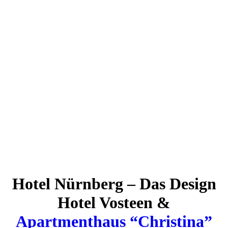
Hotel Nürnberg – Das Design
Hotel Vosteen &
Apartmenthaus “Christina”