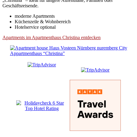
„Christina“ – ideal für längere Aufenthalte, Familien oder
Geschäftsreisende.
moderne Apartments
Küchenzeile & Wohnbereich
Hotelservice optional
Apartments im Apartmenthaus Christina entdecken
Appartmenthaus “Christina”