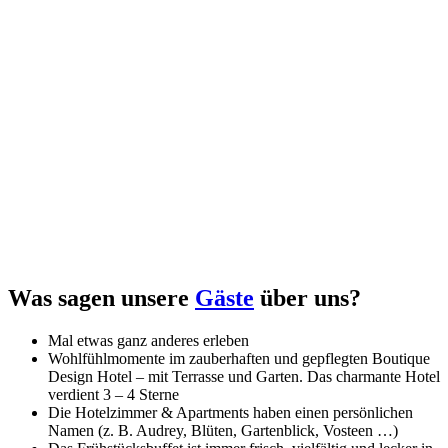
Was sagen unsere
Gäste
über uns?
Mal etwas ganz anderes erleben
Wohlfühlmomente im zauberhaften und gepflegten Boutique
Design Hotel – mit Terrasse und Garten. Das charmante Hotel
verdient 3 – 4 Sterne
Die Hotelzimmer & Apartments haben einen persönlichen
Namen (z. B. Audrey, Blüten, Gartenblick, Vosteen …)