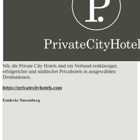
Wir, die Private City Hotels sind ein Verbund erstklassiger,
erfolgreicher und städtischer Privathotels in ausgewählten
Destinationen.
https://privatecityhotels.com
Entdecke Nuremberg