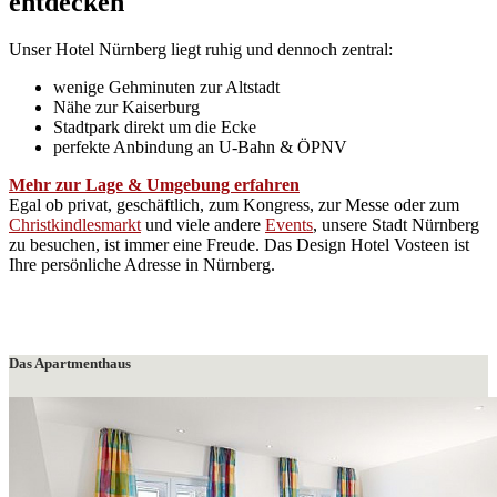
entdecken
Unser Hotel Nürnberg liegt ruhig und dennoch zentral:
wenige Gehminuten zur Altstadt
Nähe zur Kaiserburg
Stadtpark direkt um die Ecke
perfekte Anbindung an U-Bahn & ÖPNV
Mehr zur Lage & Umgebung erfahren
Egal ob privat, geschäftlich, zum Kongress, zur Messe oder zum
Christkindlesmarkt
und viele andere
Events
, unsere Stadt Nürnberg
zu besuchen, ist immer eine Freude. Das Design Hotel Vosteen ist
Ihre persönliche Adresse in Nürnberg.
Das Apartmenthaus