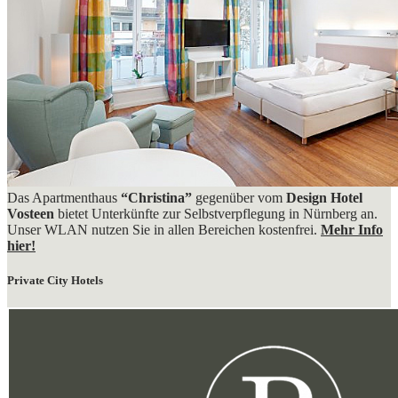
Das Apartmenthaus
“Christina”
gegenüber vom
Design Hotel
Vosteen
bietet Unterkünfte zur Selbstverpflegung in Nürnberg an.
Unser WLAN nutzen Sie in allen Bereichen kostenfrei.
Mehr Info
hier!
Private City Hotels