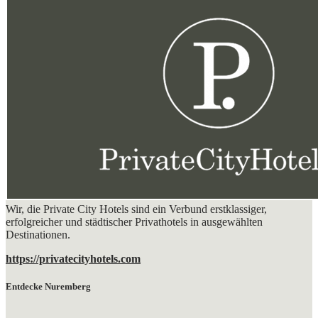
Wir, die Private City Hotels sind ein Verbund erstklassiger,
erfolgreicher und städtischer Privathotels in ausgewählten
Destinationen.
https://privatecityhotels.com
Entdecke Nuremberg