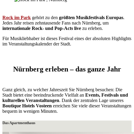
Rock im Park
gehört zu den
größten Musikfestivals Europas
.
Jedes Jahr reisen zehntausende Fans nach Nürnberg, um
internationale Rock- und Pop-Acts live
zu erleben.
Für Musikliebhaber ist dieses Festival eines der absoluten Highlights
im Veranstaltungskalender der Stadt.
Nürnberg erleben – das ganze Jahr
Ganz gleich, zu welcher Jahreszeit Sie Nürnberg besuchen: Die
Stadt bietet eine beeindruckende Vielfalt an
Events, Festivals und
kulturellen Veranstaltungen
. Dank der zentralen Lage unseres
Boutique Hotels Vosteen
erreichen Sie viele dieser Veranstaltungen
bequem in wenigen Minuten.
Das Apartmenthaus