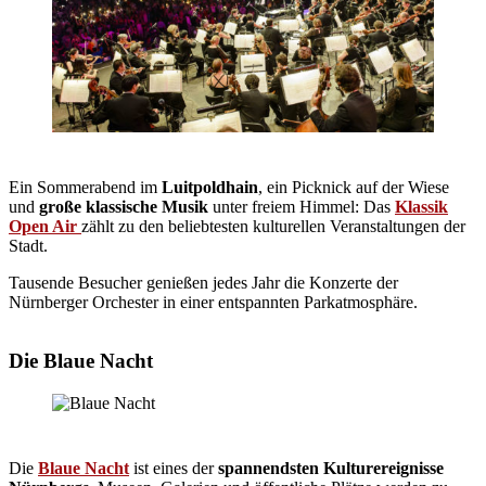
Ein Sommerabend im
Luitpoldhain
, ein Picknick auf der Wiese
und
große klassische Musik
unter freiem Himmel: Das
Klassik
Open Air
zählt zu den beliebtesten kulturellen Veranstaltungen der
Stadt.
Tausende Besucher genießen jedes Jahr die Konzerte der
Nürnberger Orchester in einer entspannten Parkatmosphäre.
Die Blaue Nacht
Die
Blaue Nacht
ist eines der
spannendsten Kulturereignisse