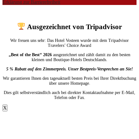
Erklärung zur Barrierefreiheit
Ausgezeichnet von Tripadvisor
Wir freuen uns sehr: Das Hotel Vosteen wurde mit dem Tripadvisor
Travelers’ Choice Award
„Best of the Best“ 2026
ausgezeichnet und zählt damit zu den besten
kleinen und Boutique-Hotels Deutschlands.
5 % Rabatt auf den Zimmerpreis. Unser Bestpreis-Versprechen an Sie!
Wir garantieren Ihnen den tagesaktuell besten Preis bei Ihrer Direktbuchung
über unsere Homepage.
Dies gilt selbstverständlich auch bei direkter Kontaktaufnahme per E-Mail,
Telefon oder Fax.
X