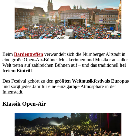
Beim
Bardentreffen
verwandelt sich die Nürnberger Altstadt in
eine große Open-Air-Bühne. Musikerinnen und Musiker aus aller
Welt treten auf zahlreichen Bühnen auf – und das traditionell
bei
freiem Eintritt
.
Das Festival gehört zu den
größten Weltmusikfestivals Europas
und sorgt jedes Jahr für eine einzigartige Atmosphäre in der
Innenstadt.
Klassik Open-Air