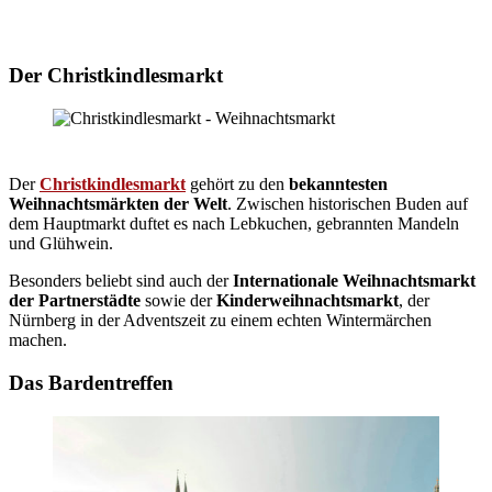
Der Christkindlesmarkt
Der
Christkindlesmarkt
gehört zu den
bekanntesten
Weihnachtsmärkten der Welt
. Zwischen historischen Buden auf
dem Hauptmarkt duftet es nach Lebkuchen, gebrannten Mandeln
und Glühwein.
Besonders beliebt sind auch der
Internationale Weihnachtsmarkt
der Partnerstädte
sowie der
Kinderweihnachtsmarkt
, der
Nürnberg in der Adventszeit zu einem echten Wintermärchen
machen.
Das Bardentreffen