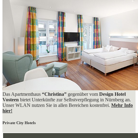
Das Apartmenthaus
“Christina”
gegenüber vom
Design Hotel
Vosteen
bietet Unterkünfte zur Selbstverpflegung in Nürnberg an.
Unser WLAN nutzen Sie in allen Bereichen kostenfrei.
Mehr Info
hier!
Private City Hotels