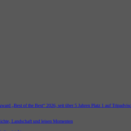
Award „Best of the Best“ 2026, seit über 5 Jahren Platz 1 auf Tripadvis
ichte, Landschaft und leisen Momenten