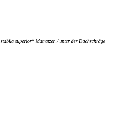
tabila superior“ Matratzen / unter der Dachschräge