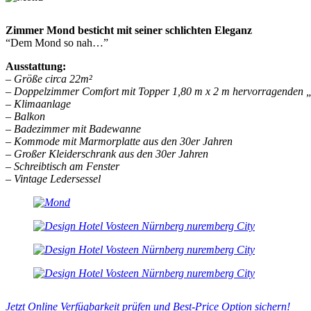
Zimmer Mond besticht mit seiner schlichten Eleganz
“Dem Mond so nah…”
Ausstattung:
– Größe circa 22m²
– Doppelzimmer Comfort mit Topper 1,80 m x 2 m hervorragenden „s
– Klimaanlage
– Balkon
– Badezimmer mit Badewanne
– Kommode mit Marmorplatte
aus den 30er Jahren
– Großer Kleiderschrank aus den 30er Jahren
– Schreibtisch am Fenster
– Vintage Ledersessel
Jetzt Online Verfügbarkeit prüfen und Best-Price Option sichern!