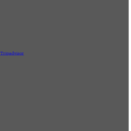
 Tripadvisor