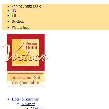
+49 911 9551233 0
Buchen
WhatsApp
Hotel & Zimmer
Zimmer
Vosteen