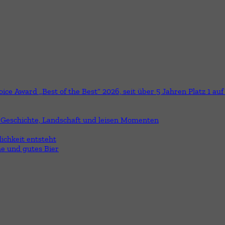
ice Award „Best of the Best“ 2026, seit über 5 Jahren Platz 1 auf
 Geschichte, Landschaft und leisen Momenten
lichkeit entsteht
he und gutes Bier