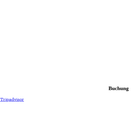
Buchung
 Tripadvisor