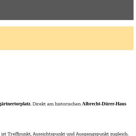
. Direkt am historischen
gärtnertorplatz
Albrecht-Dürer-Haus
 ist Treffpunkt, Aussichtspunkt und Ausgangspunkt zugleich.