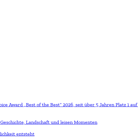
ice Award „Best of the Best“ 2026, seit über 5 Jahren Platz 1 auf
 Geschichte, Landschaft und leisen Momenten
lichkeit entsteht