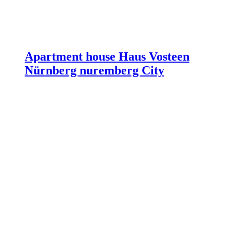
Apartment house Haus Vosteen
Nürnberg nuremberg City