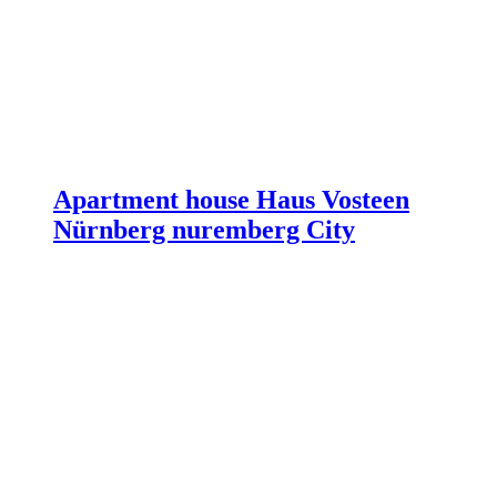
Apartment house Haus Vosteen
Nürnberg nuremberg City