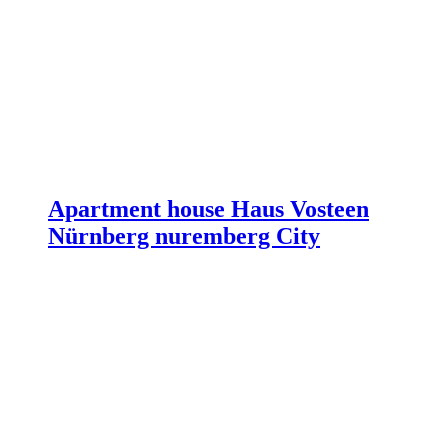
Apartment house Haus Vosteen
Nürnberg nuremberg City