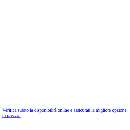
Verifica subito la disponibilità online e assicurati la migliore opzione
di prezzo!