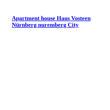
Apartment house Haus Vosteen
Nürnberg nuremberg City