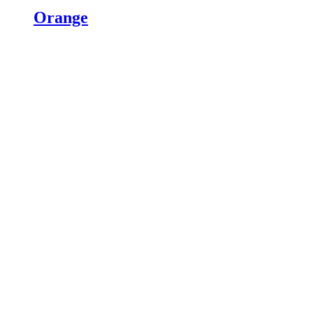
Orange