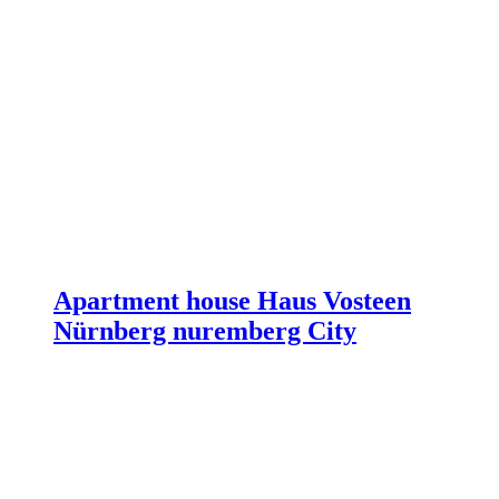
Apartment house Haus Vosteen
Nürnberg nuremberg City