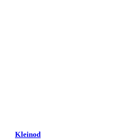
Kleinod