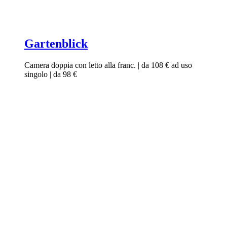
Gartenblick
Camera doppia con letto alla franc. | da 108 € ad uso
singolo | da 98 €