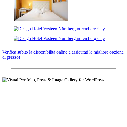
Verifica subito la disponibilità online e assicurati la migliore opzione
di prezzo!